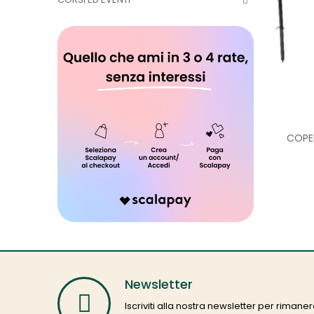
COPE
Newsletter
Iscriviti alla nostra newsletter per rima